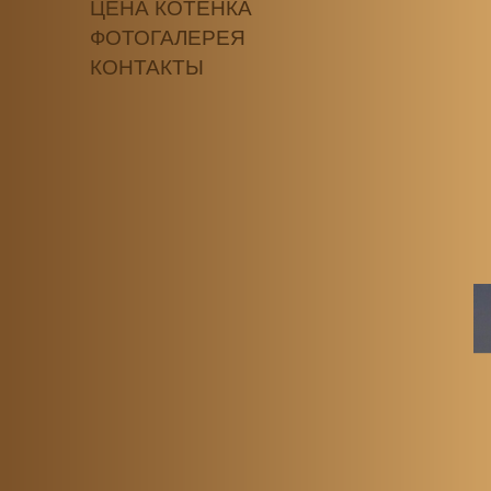
ЦЕНА КОТЕНКА
ФОТОГАЛЕРЕЯ
КОНТАКТЫ