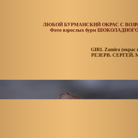
ЛЮБОЙ БУРМАНСКИЙ ОКРАС С ВОЗР
Фото взрослых бурм ШОКОЛАДНОГО 
GIRL Zamira (окрас
РЕЗЕРВ. СЕРГЕЙ.