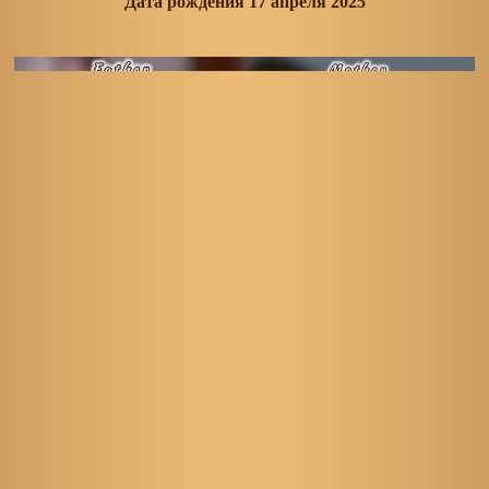
Дата рождения 17 апреля 2025