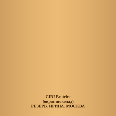
GIRI Beatrice
(окрас шоколад)
РЕЗЕРВ. ИРИНА. МОСКВА