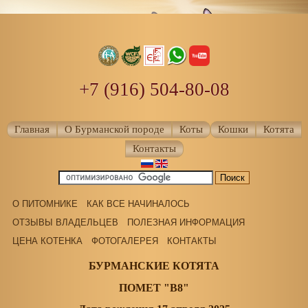
+7 (916) 504-80-08
Главная
О Бурманской породе
Коты
Кошки
Котята
Контакты
О ПИТОМНИКЕ
КАК ВСЕ НАЧИНАЛОСЬ
ОТЗЫВЫ ВЛАДЕЛЬЦЕВ
ПОЛЕЗНАЯ ИНФОРМАЦИЯ
ЦЕНА КОТЕНКА
ФОТОГАЛЕРЕЯ
КОНТАКТЫ
БУРМАНСКИЕ КОТЯТА
ПОМЕТ "B8"