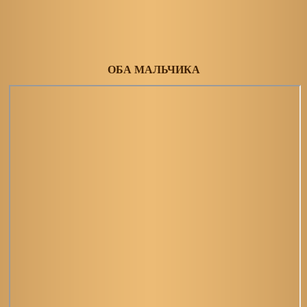
ОБА МАЛЬЧИКА