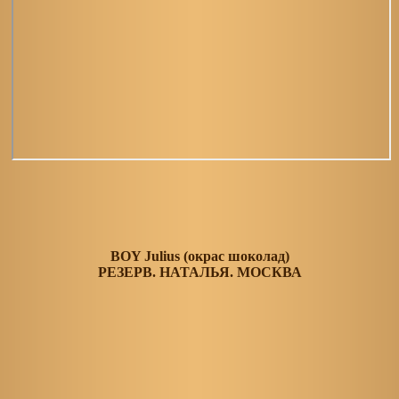
BOY Julius (окрас шоколад)
РЕЗЕРВ. НАТАЛЬЯ. МОСКВА