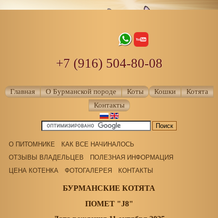
+7 (916) 504-80-08
Главная
О Бурманской породе
Коты
Кошки
Котята
Контакты
О ПИТОМНИКЕ
КАК ВСЕ НАЧИНАЛОСЬ
ОТЗЫВЫ ВЛАДЕЛЬЦЕВ
ПОЛЕЗНАЯ ИНФОРМАЦИЯ
ЦЕНА КОТЕНКА
ФОТОГАЛЕРЕЯ
КОНТАКТЫ
БУРМАНСКИЕ КОТЯТА
ПОМЕТ "J8"