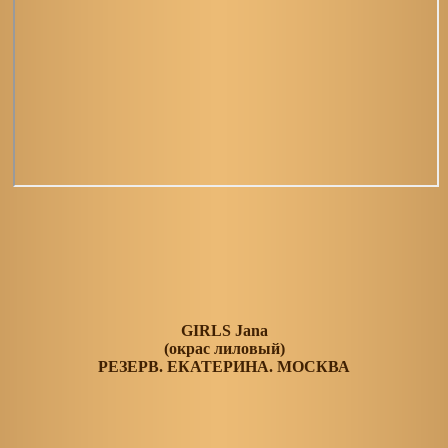
GIRLS Jana
(окрас лиловый)
РЕЗЕРВ. ЕКАТЕРИНА. МОСКВА