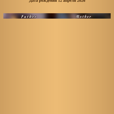
Дата рождения 12 апреля 2026