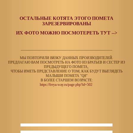
ОСТАЛЬНЫЕ КОТЯТА ЭТОГО ПОМЕТА
ЗАРЕЗЕРВИРОВАНЫ
ИХ ФОТО МОЖНО ПОСМОТЕРЕТЬ ТУТ -->
-----------------------------------------------------------------------------
МЫ ПОВТОРИЛИ ВЯЗКУ ДАННЫХ ПРОИЗВОДИТЕЛЕЙ.
ПРЕДЛАГАЮ ВАМ ПОСМОТРЕТЬ НА ФОТО ИЗ БРАТЬЕВ И СЕСТЕР ИЗ
ПРЕДЫДУЩЕГО ПОМЕТА,
ЧТОБЫ ИМЕТЬ ПРЕДСТАВЛЕНИЕ О ТОМ, КАК БУДУТ ВЫГЛЯДЕТЬ
МАЛЫШИ ПОМЕТА "Q8"
В БОЛЕЕ СТАРШЕМ ВОЗРАСТЕ:
https://freya-way.ru/page.php?id=502