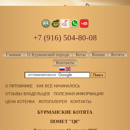
+7 (916) 504-80-08
Главная
О Бурманской породе
Коты
Кошки
Котята
Контакты
О ПИТОМНИКЕ
КАК ВСЕ НАЧИНАЛОСЬ
ОТЗЫВЫ ВЛАДЕЛЬЦЕВ
ПОЛЕЗНАЯ ИНФОРМАЦИЯ
ЦЕНА КОТЕНКА
ФОТОГАЛЕРЕЯ
КОНТАКТЫ
БУРМАНСКИЕ КОТЯТА
ПОМЕТ "Q8"