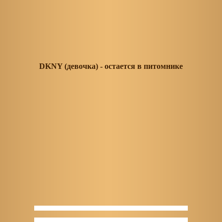
DKNY (девочка)
- остается в питомнике