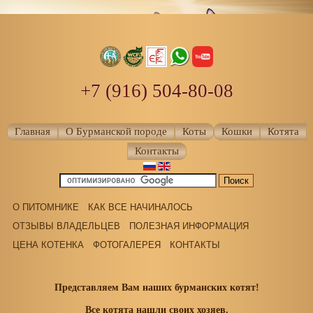
+7 (916) 504-80-08
Главная
О Бурманской породе
Коты
Кошки
Котята
Контакты
О ПИТОМНИКЕ
КАК ВСЕ НАЧИНАЛОСЬ
ОТЗЫВЫ ВЛАДЕЛЬЦЕВ
ПОЛЕЗНАЯ ИНФОРМАЦИЯ
ЦЕНА КОТЕНКА
ФОТОГАЛЕРЕЯ
КОНТАКТЫ
Представляем Вам наших бурманских котят!
Все котята нашли своих хозяев.