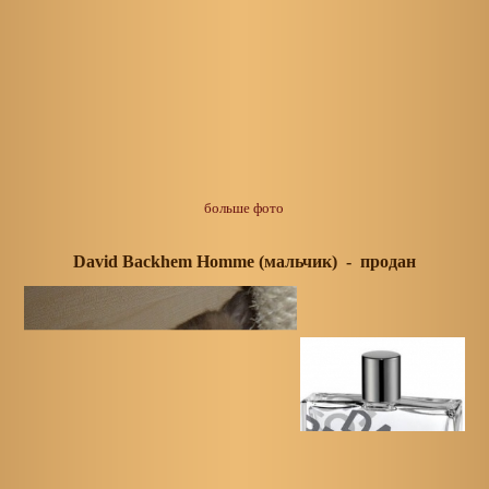
больше фото
David Backhem Homme (мальчик) - продан