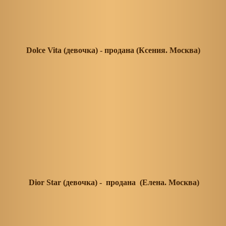
Dolce Vita (девочка) - продана (Ксения. Москва)
Dior Star (девочка) - продана (Елена. Москва)