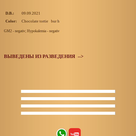
D.B.:
09.09.2021
Color:
Chocolate tortie bur h
GM2 - negativ; Hypokalemia - negativ
ВЫВЕДЕНЫ ИЗ РАЗВЕДЕНИЯ -->