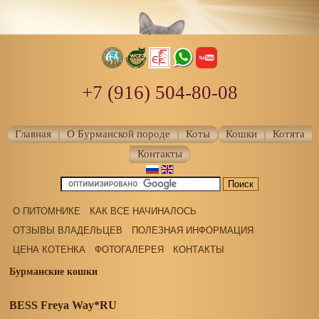
+7 (916) 504-80-08
Главная
О Бурманской породе
Коты
Кошки
Котята
Контакты
О ПИТОМНИКЕ
КАК ВСЕ НАЧИНАЛОСЬ
ОТЗЫВЫ ВЛАДЕЛЬЦЕВ
ПОЛЕЗНАЯ ИНФОРМАЦИЯ
ЦЕНА КОТЕНКА
ФОТОГАЛЕРЕЯ
КОНТАКТЫ
Бурманские кошки
BESS Freya Way*RU