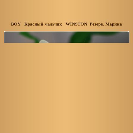
BOY Красный мальчик WINSTON Резерв. Марина