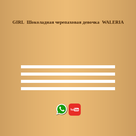
GIRL Шоколадная черепаховая девочка WALERIA