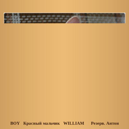
BOY Красный мальчик WILLIAM Резерв. Антон