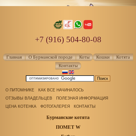
+7 (916) 504-80-08
Главная
О Бурманской породе
Коты
Кошки
Котята
Контакты
О ПИТОМНИКЕ
КАК ВСЕ НАЧИНАЛОСЬ
ОТЗЫВЫ ВЛАДЕЛЬЦЕВ
ПОЛЕЗНАЯ ИНФОРМАЦИЯ
ЦЕНА КОТЕНКА
ФОТОГАЛЕРЕЯ
КОНТАКТЫ
Бурманские котята
ПОМЕТ W