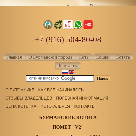
+7 (916) 504-80-08
Главная
О Бурманской породе
Коты
Кошки
Котята
Контакты
О ПИТОМНИКЕ
КАК ВСЕ НАЧИНАЛОСЬ
ОТЗЫВЫ ВЛАДЕЛЬЦЕВ
ПОЛЕЗНАЯ ИНФОРМАЦИЯ
ЦЕНА КОТЕНКА
ФОТОГАЛЕРЕЯ
КОНТАКТЫ
БУРМАНСКИЕ КОТЯТА
ПОМЕТ "V2"