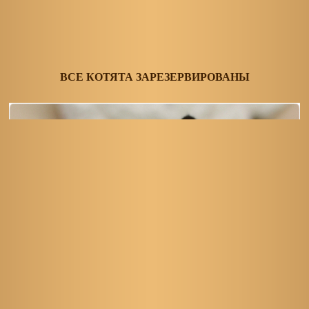
ВСЕ КОТЯТА ЗАРЕЗЕРВИРОВАНЫ