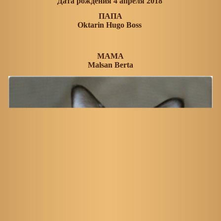
Дата рождения 4 апреля 2018
ПАПА
Oktarin Hugo Boss
МАМА
Malsan Berta