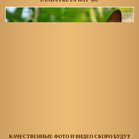
КАЧЕСТВЕННЫЕ ФОТО И ВИДЕО СКОРО БУДУТ