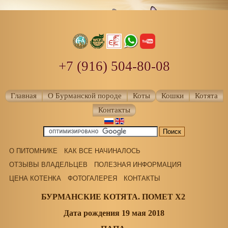
+7 (916) 504-80-08
Главная
О Бурманской породе
Коты
Кошки
Котята
Контакты
О ПИТОМНИКЕ
КАК ВСЕ НАЧИНАЛОСЬ
ОТЗЫВЫ ВЛАДЕЛЬЦЕВ
ПОЛЕЗНАЯ ИНФОРМАЦИЯ
ЦЕНА КОТЕНКА
ФОТОГАЛЕРЕЯ
КОНТАКТЫ
БУРМАНСКИЕ КОТЯТА. ПОМЕТ Х2
Дата рождения 19 мая 2018