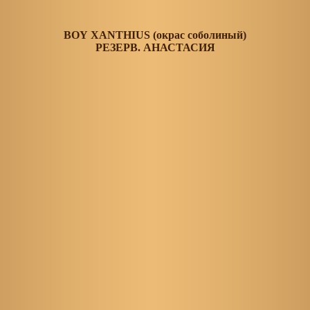
BOY XANTHIUS (окрас соболиный)
РЕЗЕРВ. АНАСТАСИЯ