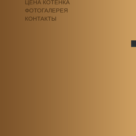
ЦЕНА КОТЕНКА
ФОТОГАЛЕРЕЯ
КОНТАКТЫ