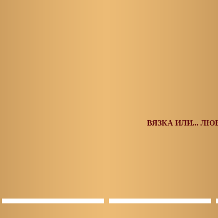
ВЯЗКА ИЛИ... ЛЮБ