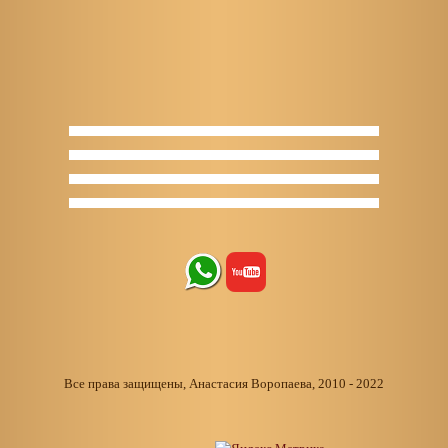
Все права защищены, Анастасия Воропаева, 2010 - 2022