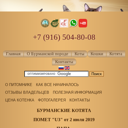
+7 (916) 504-80-08
Главная
О Бурманской породе
Коты
Кошки
Котята
Контакты
О ПИТОМНИКЕ
КАК ВСЕ НАЧИНАЛОСЬ
ОТЗЫВЫ ВЛАДЕЛЬЦЕВ
ПОЛЕЗНАЯ ИНФОРМАЦИЯ
ЦЕНА КОТЕНКА
ФОТОГАЛЕРЕЯ
КОНТАКТЫ
БУРМАНСКИЕ КОТЯТА
ПОМЕТ "U3" от 2 июля 2019