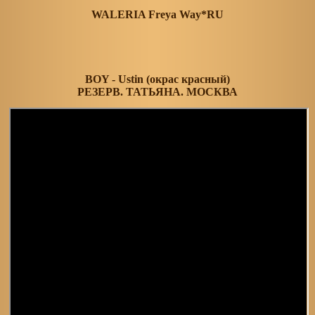
WALERIA Freya Way*RU
BOY - Ustin (окрас красный)
РЕЗЕРВ. ТАТЬЯНА. МОСКВА