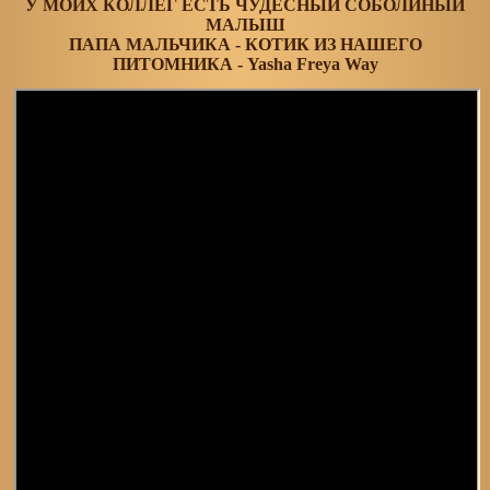
У МОИХ КОЛЛЕГ ЕСТЬ ЧУДЕСНЫЙ СОБОЛИНЫЙ
МАЛЫШ
ПАПА МАЛЬЧИКА - КОТИК ИЗ НАШЕГО
ПИТОМНИКА - Yasha Freya Way