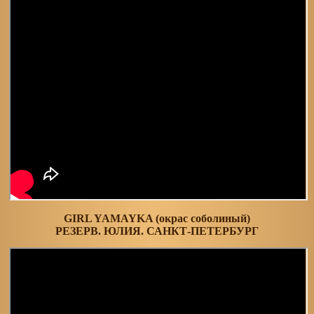
GIRL YAMAYKA (окрас соболиный)
РЕЗЕРВ. ЮЛИЯ. САНКТ-ПЕТЕРБУРГ