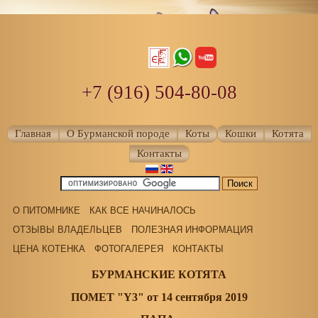
+7 (916) 504-80-08
Главная
О Бурманской породе
Коты
Кошки
Котята
Контакты
О ПИТОМНИКЕ
КАК ВСЕ НАЧИНАЛОСЬ
ОТЗЫВЫ ВЛАДЕЛЬЦЕВ
ПОЛЕЗНАЯ ИНФОРМАЦИЯ
ЦЕНА КОТЕНКА
ФОТОГАЛЕРЕЯ
КОНТАКТЫ
БУРМАНСКИЕ КОТЯТА
ПОМЕТ "Y3" от 14 сентября 2019