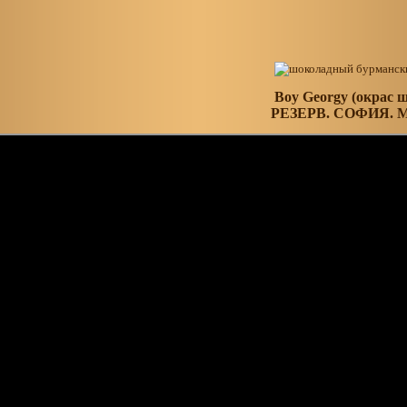
Boy Georgy (окрас 
РЕЗЕРВ. СОФИЯ.