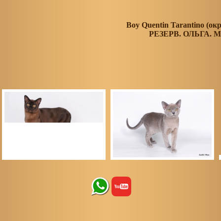
Boy
Quentin
Tarantino
(окр
РЕЗЕРВ. ОЛЬГА. 