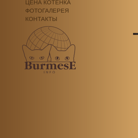
ЦЕНА КОТЕНКА
ФОТОГАЛЕРЕЯ
КОНТАКТЫ