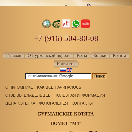
+7 (916) 504-80-08
Главная
О Бурманской породе
Коты
Кошки
Котята
Контакты
О ПИТОМНИКЕ
КАК ВСЕ НАЧИНАЛОСЬ
ОТЗЫВЫ ВЛАДЕЛЬЦЕВ
ПОЛЕЗНАЯ ИНФОРМАЦИЯ
ЦЕНА КОТЕНКА
ФОТОГАЛЕРЕЯ
КОНТАКТЫ
БУРМАНСКИЕ КОТЯТА
ПОМЕТ "М4"