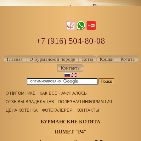
+7 (916) 504-80-08
Главная
О Бурманской породе
Коты
Кошки
Котята
Контакты
О ПИТОМНИКЕ
КАК ВСЕ НАЧИНАЛОСЬ
ОТЗЫВЫ ВЛАДЕЛЬЦЕВ
ПОЛЕЗНАЯ ИНФОРМАЦИЯ
ЦЕНА КОТЕНКА
ФОТОГАЛЕРЕЯ
КОНТАКТЫ
БУРМАНСКИЕ КОТЯТА
ПОМЕТ "P4"