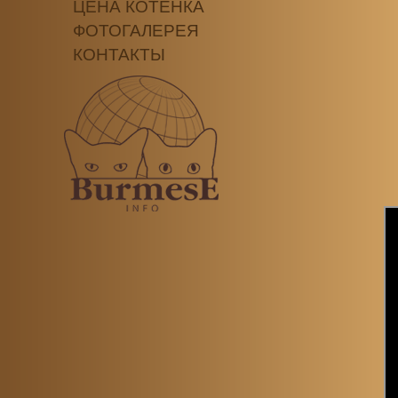
ЦЕНА КОТЕНКА
ФОТОГАЛЕРЕЯ
КОНТАКТЫ