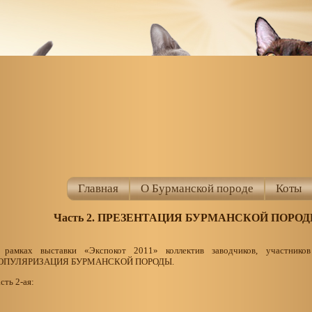
Главная
О Бурманской породе
Коты
Часть 2. ПРЕЗЕНТАЦИЯ БУРМАНСКОЙ ПОРОДЫ в
 рамках выставки «Экспокот 2011» коллектив заводчиков, участников
ОПУЛЯРИЗАЦИЯ БУРМАНСКОЙ ПОРОДЫ.
сть 2-ая: