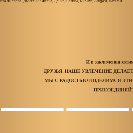
ева на право: Дмитрий, Оксана, Денис, Галина, Кирилл, Андрей, Наталья
И в заключении хотим
ДРУЗЬЯ, НАШЕ УВЛЕЧЕНИЕ ДЕЛАЕ
МЫ С РАДОСТЬЮ ПОДЕЛИМСЯ ЭТИ
ПРИСОЕДИНЯЙ