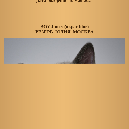
Дата рождения 19 мая 2021
BOY James (окрас blue)
РЕЗЕРВ. ЮЛИЯ. МОСКВА