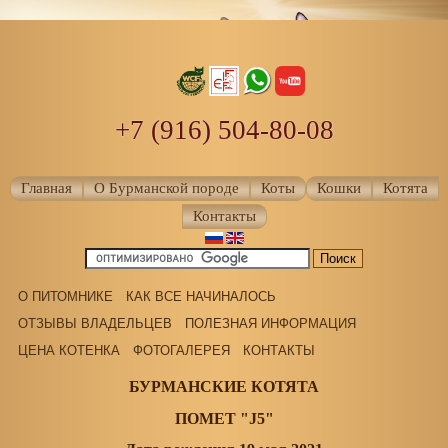
+7 (916) 504-80-08
Главная
О Бурманской породе
Коты
Кошки
Котята
Контакты
О ПИТОМНИКЕ
КАК ВСЕ НАЧИНАЛОСЬ
ОТЗЫВЫ ВЛАДЕЛЬЦЕВ
ПОЛЕЗНАЯ ИНФОРМАЦИЯ
ЦЕНА КОТЕНКА
ФОТОГАЛЕРЕЯ
КОНТАКТЫ
БУРМАНСКИЕ КОТЯТА
ПОМЕТ "J5"