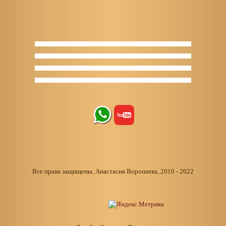
Все права защищены, Анастасия Воропаева, 2010 - 2022