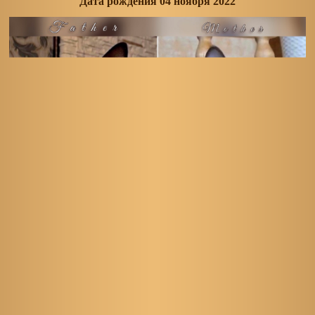
Дата рождения 04 ноября 2022