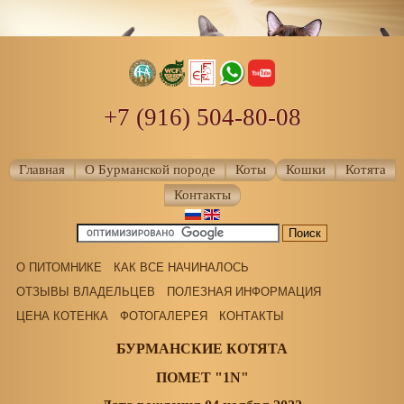
+7 (916) 504-80-08
Главная
О Бурманской породе
Коты
Кошки
Котята
Контакты
О ПИТОМНИКЕ
КАК ВСЕ НАЧИНАЛОСЬ
ОТЗЫВЫ ВЛАДЕЛЬЦЕВ
ПОЛЕЗНАЯ ИНФОРМАЦИЯ
ЦЕНА КОТЕНКА
ФОТОГАЛЕРЕЯ
КОНТАКТЫ
БУРМАНСКИЕ КОТЯТА
ПОМЕТ "1N"