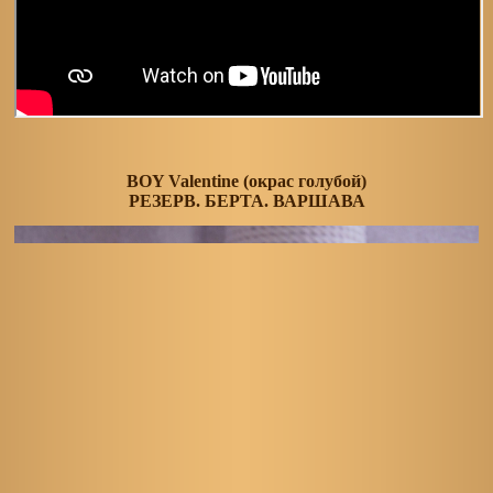
BOY Valentine (окрас голубой)
РЕЗЕРВ. БЕРТА. ВАРШАВА