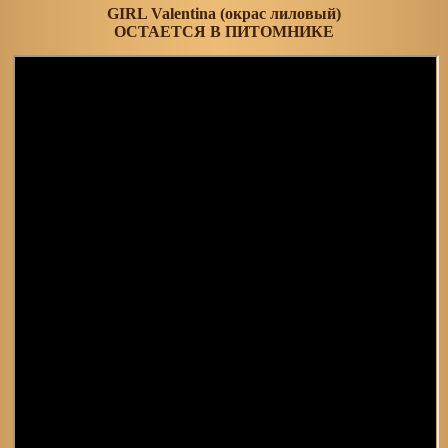
GIRL Valentina (окрас лиловый)
ОСТАЕТСЯ В ПИТОМНИКЕ