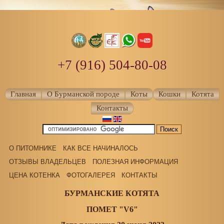
+7 (916) 504-80-08
Главная
О Бурманской породе
Коты
Кошки
Котята
Контакты
О ПИТОМНИКЕ
КАК ВСЕ НАЧИНАЛОСЬ
ОТЗЫВЫ ВЛАДЕЛЬЦЕВ
ПОЛЕЗНАЯ ИНФОРМАЦИЯ
ЦЕНА КОТЕНКА
ФОТОГАЛЕРЕЯ
КОНТАКТЫ
БУРМАНСКИЕ КОТЯТА
ПОМЕТ "V6"