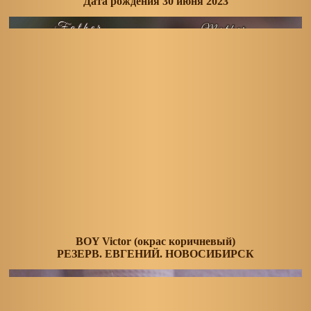
Дата рождения 30 июня 2023
BOY Victor (окрас коричневый)
РЕЗЕРВ. ЕВГЕНИЙ. НОВОСИБИРСК