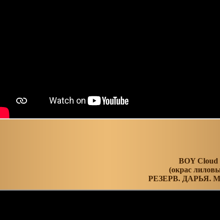
BOY Cloud
(окрас лилов
РЕЗЕРВ. ДАРЬЯ. 