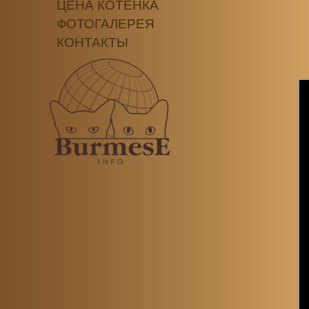
ЦЕНА КОТЕНКА
ФОТОГАЛЕРЕЯ
КОНТАКТЫ