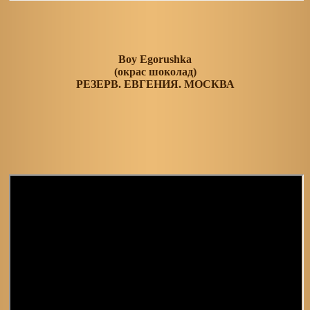
Boy Egorushka
(окрас шоколад)
РЕЗЕРВ. ЕВГЕНИЯ. МОСКВА