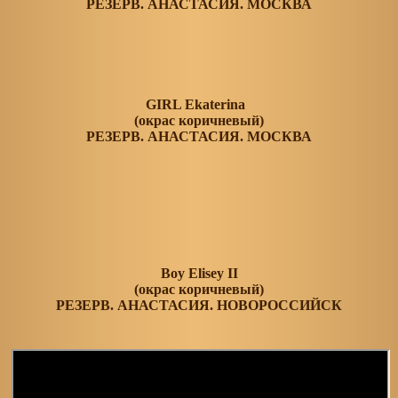
РЕЗЕРВ. АНАСТАСИЯ. МОСКВА
GIRL Ekaterina
(окрас коричневый)
РЕЗЕРВ. АНАСТАСИЯ. МОСКВА
Boy Elisey II
(окрас коричневый)
РЕЗЕРВ. АНАСТАСИЯ. НОВОРОССИЙСК