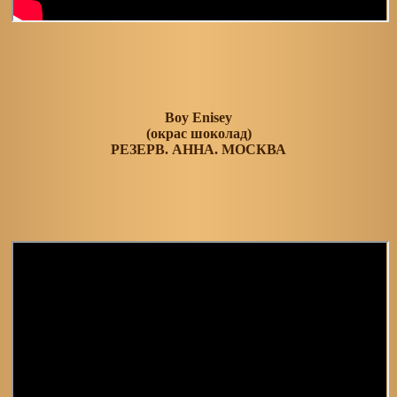
Boy Enisey
(окрас шоколад)
РЕЗЕРВ. АННА. МОСКВА