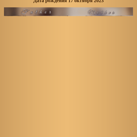
Дата рождения 17 октября 2023