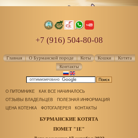
+7 (916) 504-80-08
Главная
О Бурманской породе
Коты
Кошки
Котята
Контакты
О ПИТОМНИКЕ
КАК ВСЕ НАЧИНАЛОСЬ
ОТЗЫВЫ ВЛАДЕЛЬЦЕВ
ПОЛЕЗНАЯ ИНФОРМАЦИЯ
ЦЕНА КОТЕНКА
ФОТОГАЛЕРЕЯ
КОНТАКТЫ
БУРМАНСКИЕ КОТЯТА
ПОМЕТ "1E"