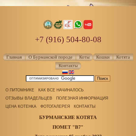
+7 (916) 504-80-08
Главная
О Бурманской породе
Коты
Кошки
Котята
Контакты
О ПИТОМНИКЕ
КАК ВСЕ НАЧИНАЛОСЬ
ОТЗЫВЫ ВЛАДЕЛЬЦЕВ
ПОЛЕЗНАЯ ИНФОРМАЦИЯ
ЦЕНА КОТЕНКА
ФОТОГАЛЕРЕЯ
КОНТАКТЫ
БУРМАНСКИЕ КОТЯТА
ПОМЕТ "В7"