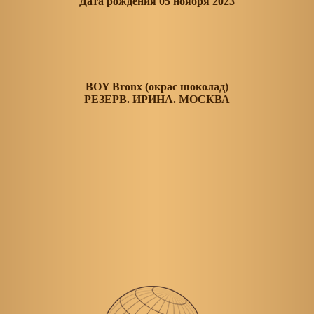
Дата рождения 05 ноября 2023
BOY Bronx (окрас шоколад)
РЕЗЕРВ. ИРИНА. МОСКВА