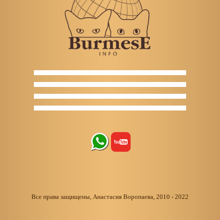
Все права защищены, Анастасия Воропаева, 2010 - 2022