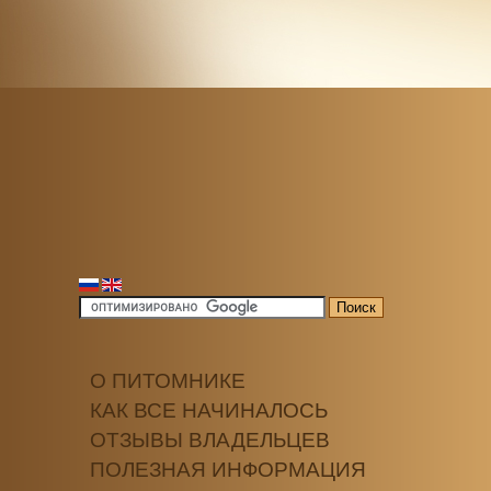
О ПИТОМНИКЕ
КАК ВСЕ НАЧИНАЛОСЬ
ОТЗЫВЫ ВЛАДЕЛЬЦЕВ
ПОЛЕЗНАЯ ИНФОРМАЦИЯ