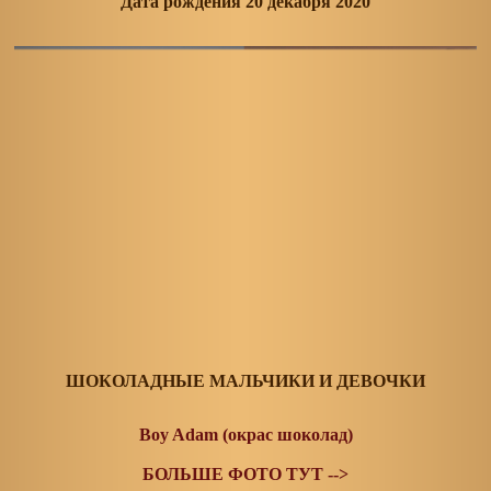
Дата рождения 20 декабря 2020
ШОКОЛАДНЫЕ МАЛЬЧИКИ И ДЕВОЧКИ
Boy Adam (окрас шоколад)
БОЛЬШЕ ФОТО ТУТ -->