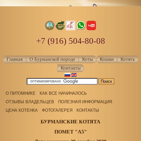
+7 (916) 504-80-08
Главная
О Бурманской породе
Коты
Кошки
Котята
Контакты
О ПИТОМНИКЕ
КАК ВСЕ НАЧИНАЛОСЬ
ОТЗЫВЫ ВЛАДЕЛЬЦЕВ
ПОЛЕЗНАЯ ИНФОРМАЦИЯ
ЦЕНА КОТЕНКА
ФОТОГАЛЕРЕЯ
КОНТАКТЫ
БУРМАНСКИЕ КОТЯТА
ПОМЕТ "A5"