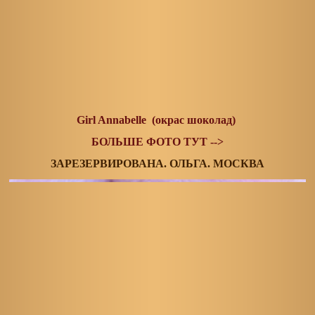
Girl Annabelle (окрас шоколад)
БОЛЬШЕ ФОТО ТУТ -->
ЗАРЕЗЕРВИРОВАНА. ОЛЬГА. МОСКВА