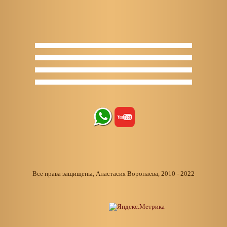
Все права защищены, Анастасия Воропаева, 2010 - 2022