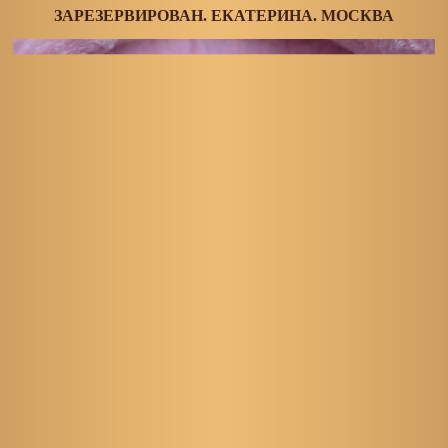
ЗАРЕЗЕРВИРОВАН. ЕКАТЕРИНА. МОСКВА