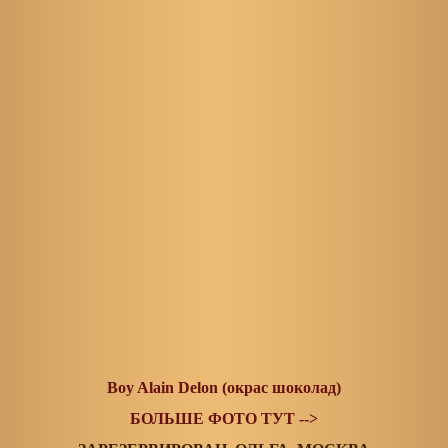
Boy Alain Delon (окрас шоколад)
БОЛЬШЕ ФОТО ТУТ -->