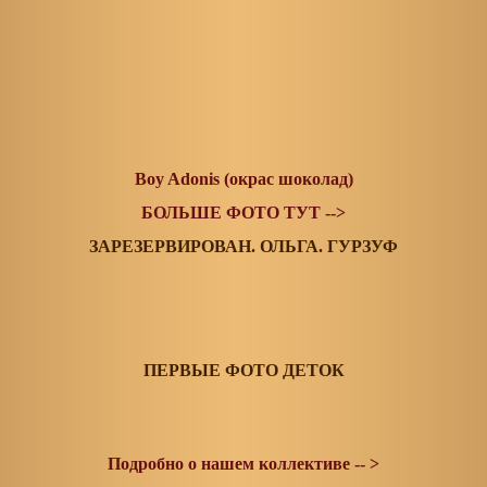
Boy Adonis (окрас шоколад)
БОЛЬШЕ ФОТО ТУТ -->
ЗАРЕЗЕРВИРОВАН. ОЛЬГА. ГУРЗУФ
ПЕРВЫЕ ФОТО ДЕТОК
Подробно о нашем коллективе -- >