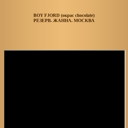
BOY FJORD (окрас chocolate)
РЕЗЕРВ. ЖАННА. МОСКВА