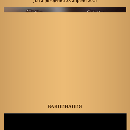
Дата рождения 23 апреля 2021
ВАКЦИНАЦИЯ