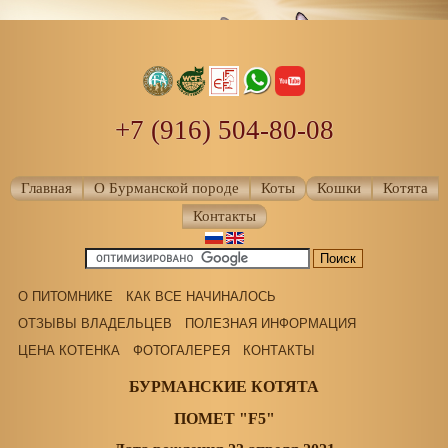
+7 (916) 504-80-08
Главная
О Бурманской породе
Коты
Кошки
Котята
Контакты
О ПИТОМНИКЕ
КАК ВСЕ НАЧИНАЛОСЬ
ОТЗЫВЫ ВЛАДЕЛЬЦЕВ
ПОЛЕЗНАЯ ИНФОРМАЦИЯ
ЦЕНА КОТЕНКА
ФОТОГАЛЕРЕЯ
КОНТАКТЫ
БУРМАНСКИЕ КОТЯТА
ПОМЕТ "F5"