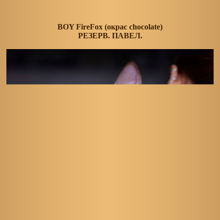
BOY FireFox (окрас chocolate)
РЕЗЕРВ. ПАВЕЛ.