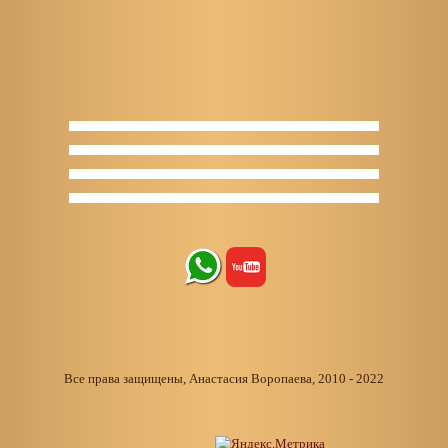
Все права защищены, Анастасия Воропаева, 2010 - 2022